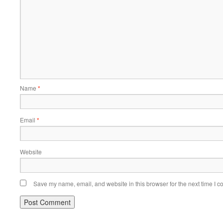
Name
*
Email
*
Website
Save my name, email, and website in this browser for the next time I 