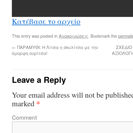
Κατέβασε το αρχείο
This entry was posted in
Aνακοινώσεις
. Bookmark the
permali
←
ΠΑΡΑΜΥΘΙ: Η Λίτσα η σκυλίτσα με την
ΣΧΕΔΙΟ
όμορφη ουρίτσα!
ΑΞΙΟΛΟΓ
Leave a Reply
Your email address will not be publishe
*
marked
Comment