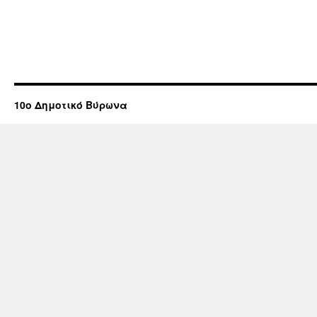
10ο Δημοτικό Βύρωνα