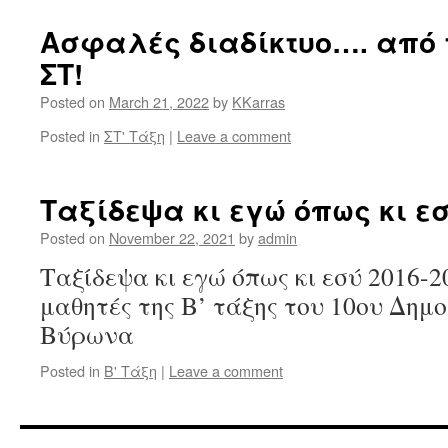
Ασφαλές διαδίκτυο…. από 
ΣΤ!
Posted on
March 21, 2022
by
KKarras
Posted in
ΣΤ' Τάξη
|
Leave a comment
Ταξίδεψα κι εγώ όπως κι εσ
Posted on
November 22, 2021
by
admin
Ταξίδεψα κι εγώ όπως κι εσύ 2016-2
μαθητές της Β’ τάξης του 10ου Δημ
Βύρωνα
Posted in
Β' Τάξη
|
Leave a comment