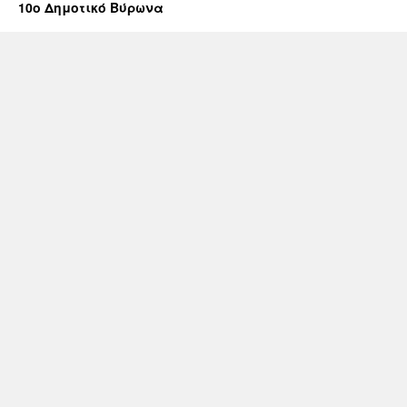
10ο Δημοτικό Βύρωνα