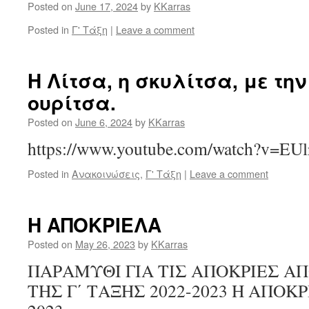
Posted on
June 17, 2024
by
KKarras
Posted in
Γ' Τάξη
|
Leave a comment
Η Λίτσα, η σκυλίτσα, με τη
ουρίτσα.
Posted on
June 6, 2024
by
KKarras
https://www.youtube.com/watch?v=EUl
Posted in
Aνακοινώσεις
,
Γ' Τάξη
|
Leave a comment
Η ΑΠΟΚΡΙΕΛΑ
Posted on
May 26, 2023
by
KKarras
ΠΑΡΑΜΥΘΙ ΓΙΑ ΤΙΣ ΑΠΟΚΡΙΕΣ Α
ΤΗΣ Γ΄ ΤΑΞΗΣ 2022-2023 Η ΑΠΟΚΡ